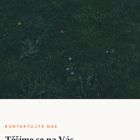
KONTAKTUJTE NÁS
Těšíme se na Vás