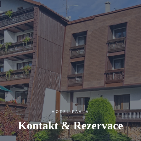
HOTEL PAVLA
Kontakt & Rezervace