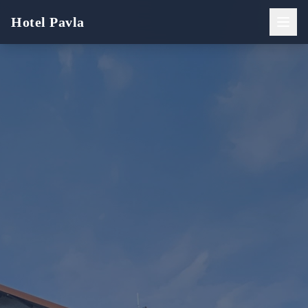
Hotel Pavla