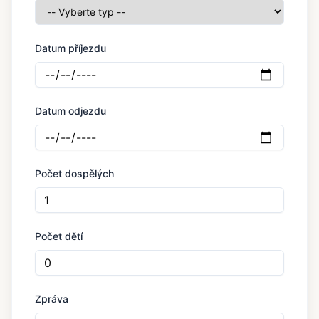
Datum příjezdu
Datum odjezdu
Počet dospělých
Počet dětí
Zpráva