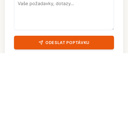
ODESLAT POPTÁVKU