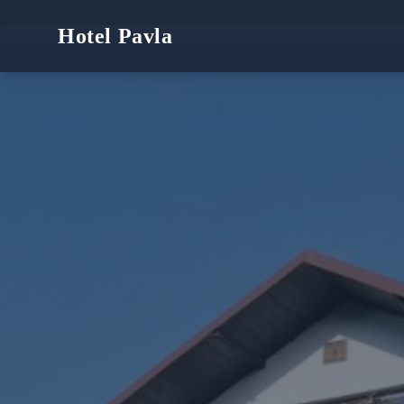
Hotel Pavla