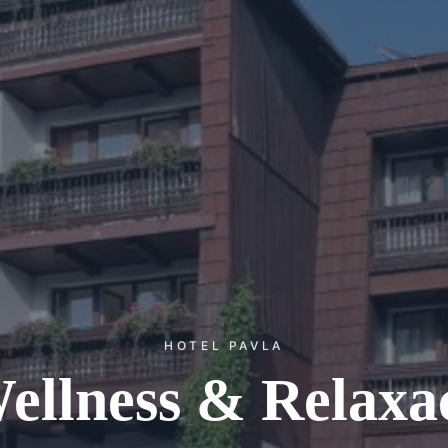
HOTEL PAVLA
ellness & Relaxa