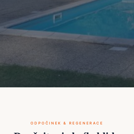
ODPOČINEK & REGENERACE